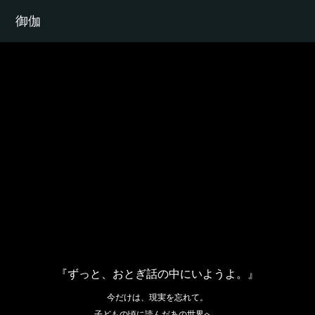
御伽
『ずっと、おとぎ話の中にいようよ。』
今だけは、現実を忘れて。
子どもの頃に読んだあの世界へ。